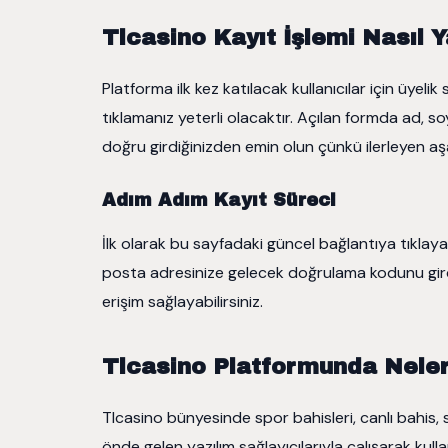
Tlcasino Kayıt İşlemi Nasıl Y
Platforma ilk kez katılacak kullanıcılar için üyeli
tıklamanız yeterli olacaktır. Açılan formda ad, soy
doğru girdiğinizden emin olun çünkü ilerleyen aş
Adım Adım Kayıt Süreci
İlk olarak bu sayfadaki güncel bağlantıya tıklay
posta adresinize gelecek doğrulama kodunu girdi
erişim sağlayabilirsiniz.
Tlcasino Platformunda Neler
Tlcasino bünyesinde spor bahisleri, canlı bahis, 
önde gelen yazılım sağlayıcılarıyla çalışarak kul