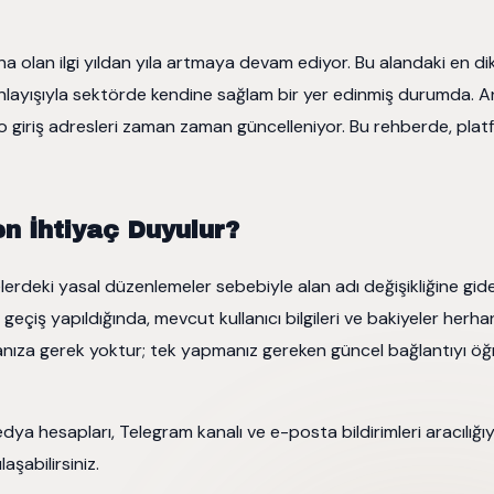
na olan ilgi yıldan yıla artmaya devam ediyor. Bu alandaki en di
anlayışıyla sektörde kendine sağlam bir yer edinmiş durumda. A
o giriş adresleri zaman zaman güncelleniyor. Bu rehberde, platf
n İhtiyaç Duyulur?
lkelerdeki yasal düzenlemeler sebebiyle alan adı değişikliğine g
 geçiş yapıldığında, mevcut kullanıcı bilgileri ve bakiyeler he
manıza gerek yoktur; tek yapmanız gereken güncel bağlantıyı öğ
ya hesapları, Telegram kanalı ve e-posta bildirimleri aracılığıy
şabilirsiniz.