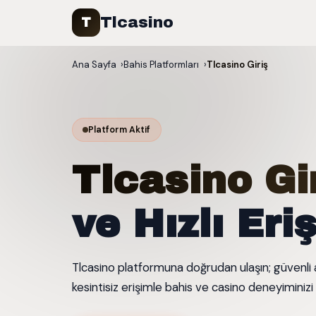
Tlcasino
T
Ana Sayfa
Bahis Platformları
Tlcasino Giriş
Platform Aktif
Tlcasino Gi
ve Hızlı Eri
Tlcasino platformuna doğrudan ulaşın; güvenli 
kesintisiz erişimle bahis ve casino deneyiminizi 