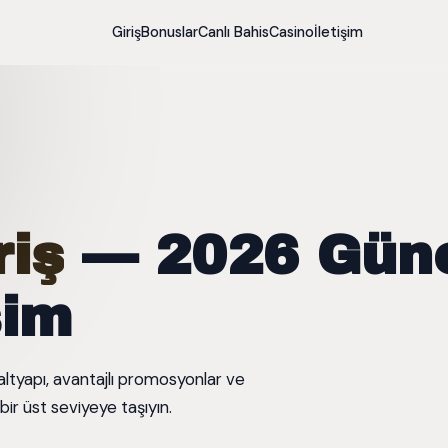
Giriş
Bonuslar
Canlı Bahis
Casino
İletişim
riş
— 2026 Günc
şim
altyapı, avantajlı promosyonlar ve
bir üst seviyeye taşıyın.