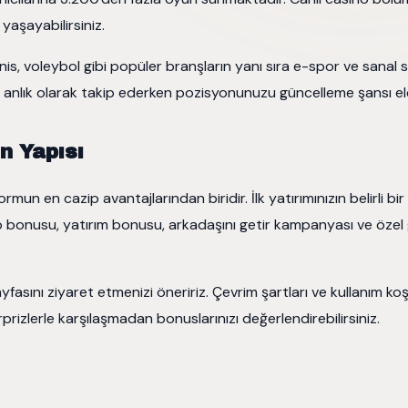
yaşayabilirsiniz.
enis, voleybol gibi popüler branşların yanı sıra e-spor ve sanal
ı anlık olarak takip ederken pozisyonunuzu güncelleme şansı el
n Yapısı
rmun en cazip avantajlarından biridir. İlk yatırımınızın belirli 
p bonusu, yatırım bonusu, arkadaşını getir kampanyası ve özel 
fasını ziyaret etmenizi öneririz. Çevrim şartları ve kullanım koş
prizlerle karşılaşmadan bonuslarınızı değerlendirebilirsiniz.