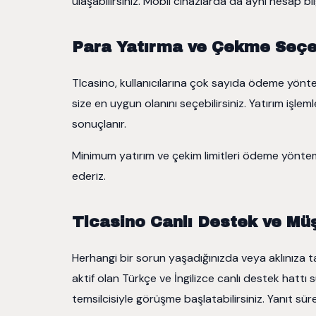
ulaşabilirsiniz. Mobil cihazlarda da aynı hesap bilg
Para Yatırma ve Çekme Seçe
Tlcasino, kullanıcılarına çok sayıda ödeme yönte
size en uygun olanını seçebilirsiniz. Yatırım işle
sonuçlanır.
Minimum yatırım ve çekim limitleri ödeme yöntemin
ederiz.
Tlcasino Canlı Destek ve Müş
Herhangi bir sorun yaşadığınızda veya aklınıza t
aktif olan Türkçe ve İngilizce canlı destek hatt
temsilcisiyle görüşme başlatabilirsiniz. Yanıt sür