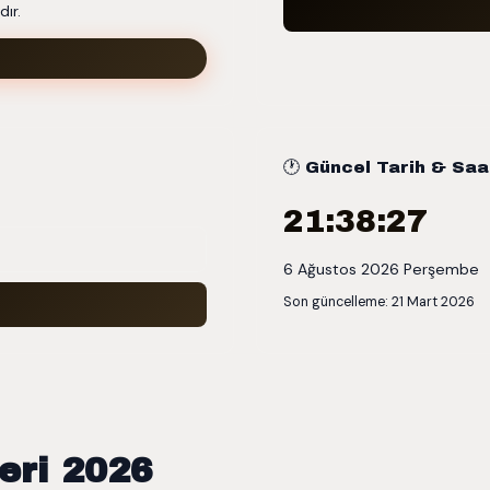
ır.
🕐 Güncel Tarih & Saa
21:38:28
6 Ağustos 2026 Perşembe
Son güncelleme: 21 Mart 2026
eri 2026