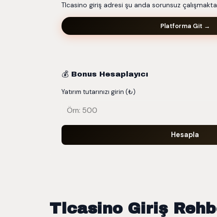
Tlcasino giriş adresi şu anda sorunsuz çalışmaktad
Platforma Git →
💰 Bonus Hesaplayıcı
Yatırım tutarınızı girin (₺)
Hesapla
Tlcasino Giriş Rehb