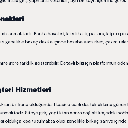
ilerinizle giriş yapmanız yeterlidir; ayrı bir kayıt işlemine gerek
nekleri
mi sunmaktadır. Banka havalesi, kredi kartı, papara, kripto par
mleri genellikle birkaç dakika içinde hesaba yansırken, çekim tal
e göre farklılık gösterebilir. Detaylı bilgi için platformun öde
teri Hizmetleri
akılan bir konu olduğunda Tlcasino canlı destek ekibine günün he
ı sunmaktadır. Siteye giriş yaptıktan sonra sağ alt köşedeki soh
esi oldukça kısa tutulmakta olup genellikle birkaç saniye içinde 