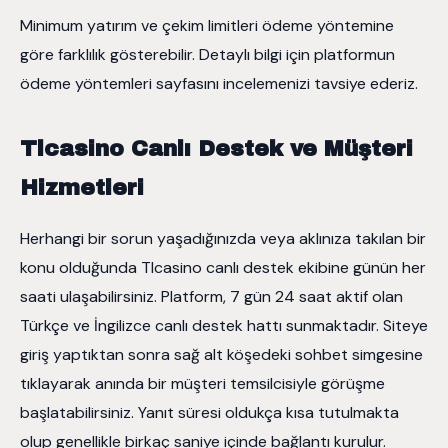
Minimum yatırım ve çekim limitleri ödeme yöntemine
göre farklılık gösterebilir. Detaylı bilgi için platformun
ödeme yöntemleri sayfasını incelemenizi tavsiye ederiz.
Tlcasino Canlı Destek ve Müşteri
Hizmetleri
Herhangi bir sorun yaşadığınızda veya aklınıza takılan bir
konu olduğunda Tlcasino canlı destek ekibine günün her
saati ulaşabilirsiniz. Platform, 7 gün 24 saat aktif olan
Türkçe ve İngilizce canlı destek hattı sunmaktadır. Siteye
giriş yaptıktan sonra sağ alt köşedeki sohbet simgesine
tıklayarak anında bir müşteri temsilcisiyle görüşme
başlatabilirsiniz. Yanıt süresi oldukça kısa tutulmakta
olup genellikle birkaç saniye içinde bağlantı kurulur.