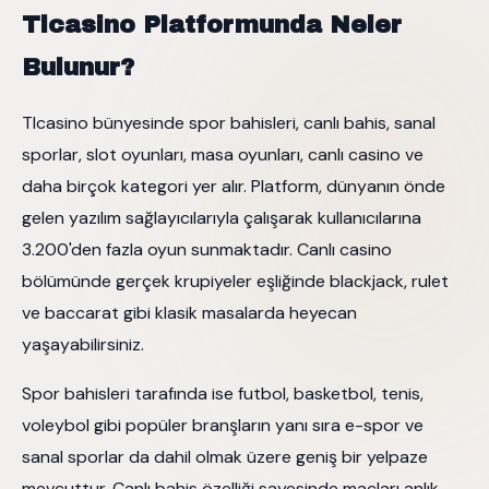
Tlcasino Platformunda Neler
Bulunur?
Tlcasino bünyesinde spor bahisleri, canlı bahis, sanal
sporlar, slot oyunları, masa oyunları, canlı casino ve
daha birçok kategori yer alır. Platform, dünyanın önde
gelen yazılım sağlayıcılarıyla çalışarak kullanıcılarına
3.200'den fazla oyun sunmaktadır. Canlı casino
bölümünde gerçek krupiyeler eşliğinde blackjack, rulet
ve baccarat gibi klasik masalarda heyecan
yaşayabilirsiniz.
Spor bahisleri tarafında ise futbol, basketbol, tenis,
voleybol gibi popüler branşların yanı sıra e-spor ve
sanal sporlar da dahil olmak üzere geniş bir yelpaze
mevcuttur. Canlı bahis özelliği sayesinde maçları anlık