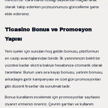
olarak takip ederken pozisyonunuzu güncelleme şansı
elde edersiniz.
Tlcasino Bonus ve Promosyon
Yapısı
Yeni üyeler için sunulan hoş geldin bonusu, platformun
en cazip avantajlarından biridir. İlk yatırımınızın belirli bir
yüzdesi kadar ekstra bakiye hesabınıza otomatik olarak
tanımlanır. Bunun yanı sıra kayıp bonusu, yatırım bonusu,
arkadaşını getir kampanyası ve özel gün promosyonları
gibi düzenli fırsatlar da sunulmaktadır.
Bonus kurallarını incelemek için promosyonlar sayfasını
ziyaret etmenizi öneririz. Çevrim şartları ve kullanım