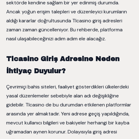
sektörde kendine sağlam bir yer edinmiş durumda.
Ancak yoğun erişim talepleri ve düzenleyici kurumların
aldığı kararlar doğrultusunda Tlcasino giriş adresleri
zaman zaman güncelleniyor. Bu rehberde, platforma
nasıl ulaşabileceğinizi adım adım ele alacağız.
Tlcasino Giriş Adresine Neden
İhtiyaç Duyulur?
Çevrimiçi bahis siteleri, faaliyet gösterdikleri ülkelerdeki
yasal düzenlemeler sebebiyle alan adı değişikliğine
gidebilir. Tlcasino de bu durumdan etkilenen platformlar
arasında yer almaktadır. Yeni adrese geçiş yapıldığında,
mevcut kullanıcı bilgileri ve bakiyeler herhangi bir kayba
uğramadan aynen korunur. Dolayısıyla giriş adresi