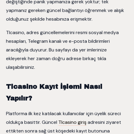
değiştiğinde panik yapmanıza gerek yoktur; tek
yapmanız gereken güncel bağlantıyı öğrenmek ve alışık
olduğunuz şekilde hesabınıza erişmektir.
Tlcasino, adres güncellemelerini resmi sosyal medya
hesapları, Telegram kanalı ve e-posta bildirimleri
aracılığıyla duyurur. Bu sayfayı da yer imlerinize
ekleyerek her zaman doğru adrese birkaç tıkla
ulaşabilirsiniz.
Tlcasino Kayıt İşlemi Nasıl
Yapılır?
Platforma ilk kez katılacak kullanıcılar için üyelik süreci
oldukça basittir. Güncel
Tlcasino giriş
adresini ziyaret
ettikten sonra sağ üst köşedeki kayıt butonuna