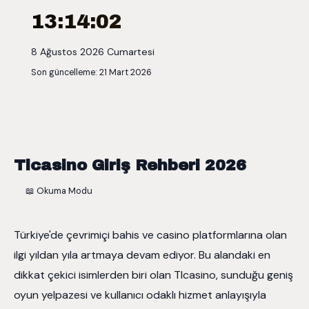
13:14:03
8 Ağustos 2026 Cumartesi
Son güncelleme: 21 Mart 2026
Tlcasino Giriş Rehberi 2026
📖 Okuma Modu
Türkiye'de çevrimiçi bahis ve casino platformlarına olan
ilgi yıldan yıla artmaya devam ediyor. Bu alandaki en
dikkat çekici isimlerden biri olan Tlcasino, sunduğu geniş
oyun yelpazesi ve kullanıcı odaklı hizmet anlayışıyla