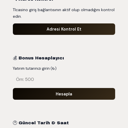
Tlcasino giriş bağlantısının aktif olup olmadığını kontrol
edin.
Adresi Kontrol Et
💰 Bonus Hesaplayıcı
Yatırım tutarınızı girin (₺)
Hesapla
🕐 Güncel Tarih & Saat